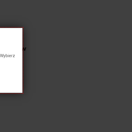
ROJEKTÓW
 Wybierz